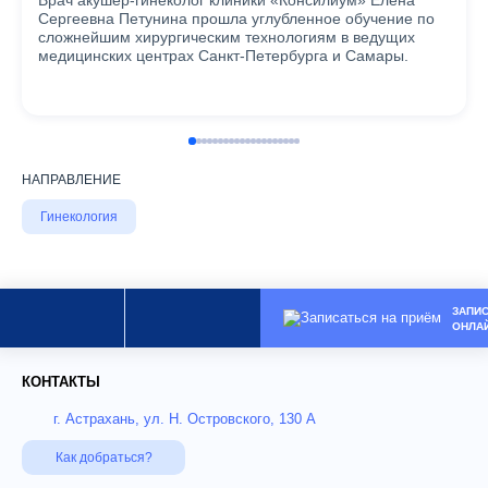
Сергеевна Петунина прошла углубленное обучение по
сложнейшим хирургическим технологиям в ведущих
медицинских центрах Санкт-Петербурга и Самары.
НАПРАВЛЕНИЕ
Гинекология
ЗАПИ
ОНЛА
КОНТАКТЫ
г. Астрахань, ул. Н. Островского, 130 А
Как добраться?