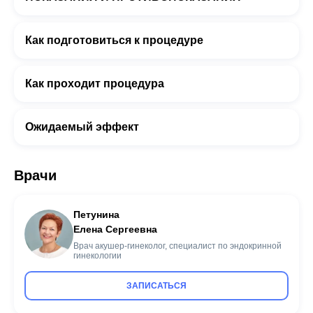
Как подготовиться к процедуре
Как проходит процедура
Ожидаемый эффект
Врачи
Петунина
Елена Сергеевна
Врач акушер-гинеколог, специалист по эндокринной
гинекологии
ЗАПИСАТЬСЯ