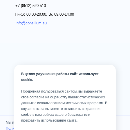
+7 (8512)
520-510
Пн-Сб 08:00-20:00; Вс 09:00-14:00
info@consilium.su
В целях улучшения работы сайт использует
cookie.
Продолжая пользоваться сайтом, вы выражаете
свое согласие на обработку ваших статистических
данных с использованием метрических программ. В
случае отказа вы можете отключить сохранение
cookie в настройках вашего браузера или
прекратить использование сайта.
Мы используем cookies
Политика конфиденциальности