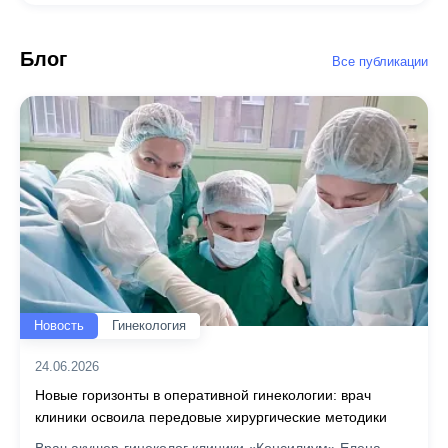
Блог
Все публикации
Новость
Гинекология
24.06.2026
Новые горизонты в оперативной гинекологии: врач
клиники освоила передовые хирургические методики
Врач акушер-гинеколог клиники «Консилиум» Елена