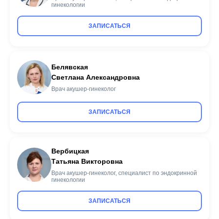
гинекологии
ЗАПИСАТЬСЯ
Белявская
Светлана Александровна
Врач акушер-гинеколог
ЗАПИСАТЬСЯ
Вербицкая
Татьяна Викторовна
Врач акушер-гинеколог, специалист по эндокринной
гинекологии
ЗАПИСАТЬСЯ