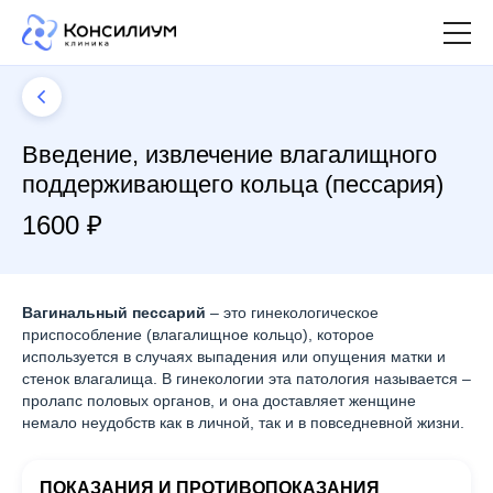
Введение, извлечение влагалищного
поддерживающего кольца (пессария)
1600 ₽
Вагинальный пессарий
– это гинекологическое
приспособление (влагалищное кольцо), которое
используется в случаях выпадения или опущения матки и
стенок влагалища. В гинекологии эта патология называется –
пролапс половых органов, и она доставляет женщине
немало неудобств как в личной, так и в повседневной жизни.
ПОКАЗАНИЯ И ПРОТИВОПОКАЗАНИЯ