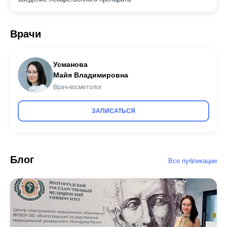
Врачи
Усманова
Майя Владимировна
Врач-косметолог
ЗАПИСАТЬСЯ
Блог
Все публикации