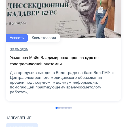
Новость
Косметология
30.05.2025
Усманова Майя Владимировна прошла курс по
топографической анатомии
Два продуктивных дня в Волгограде на базе ВолгГМУ и
Центра электронного медицинского образования
прошли под лозунгом: максимум информации,
помогающей практикующему врачу-косметологу
работать,…
НАПРАВЛЕНИЕ