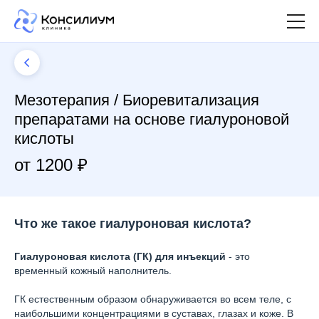
Мезотерапия / Биоревитализация
препаратами на основе гиалуроновой
кислоты
от 1200 ₽
Что же такое гиалуроновая кислота?
Гиалуроновая кислота (ГК) для инъекций
- это
временный кожный наполнитель.
ГК естественным образом обнаруживается во всем теле, с
наибольшими концентрациями в суставах, глазах и коже. В