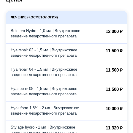
ЛЕЧЕНИЕ (КОСМЕТОЛОГИЯ)
Belotero Hydro - 1,0 мл | Внутрикожное
12 000 ₽
введение лекарственного препарата
Hyalrepair 02 - 1,5 мл | Внутрикожное
11 500 ₽
введение лекарственного препарата
Hyalrepair 04 - 1,5 мл | Внутрикожное
11 500 ₽
введение лекарственного препарата
Hyalrepair 08 - 1,5 мл | Внутрикожное
11 500 ₽
введение лекарственного препарата
Hyaluform 1,8% - 2 мл | Внутрикожное
10 000 ₽
введение лекарственного препарата
Stylage hydro - 1 мл | Внутрикожное
11 320 ₽
введение лекарственного препарата