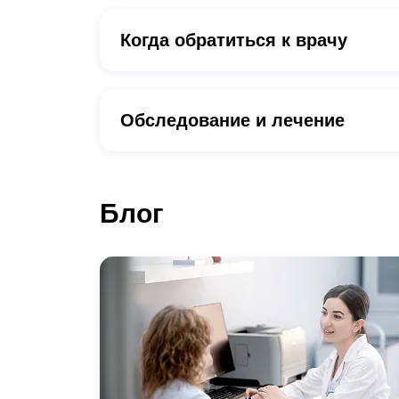
Когда обратиться к врачу
Обследование и лечение
Блог