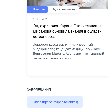
Новость
Эндокринология
13.07.2026
Эндокринолог Карина Станиславовна
Миранова обновила знания в области
остеопороза
Лектором курса выступила известный
эндокринолог, кандидат медицинских наук
Берковская Марина Ароновна – признанный
эксперт в своей области.
ЗАБОЛЕВАНИЯ:
Гипертиреоз (тиреотоксикоз)