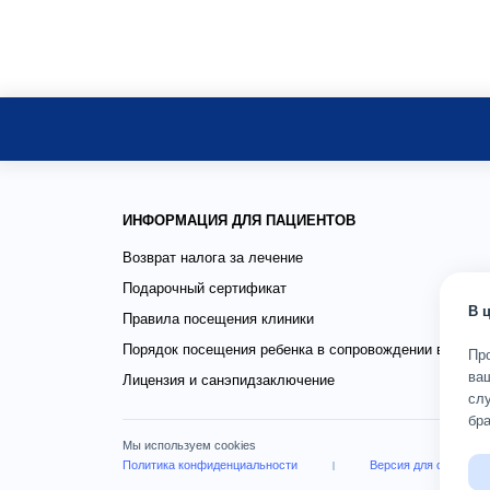
ИНФОРМАЦИЯ ДЛЯ ПАЦИЕНТОВ
Возврат налога за лечение
Подарочный сертификат
В 
Правила посещения клиники
Порядок посещения ребенка в сопровождении взросло
Пр
ва
Лицензия и санэпидзаключение
слу
бра
Мы используем cookies
Политика конфиденциальности
Версия для слабови