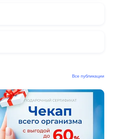
Все публикации