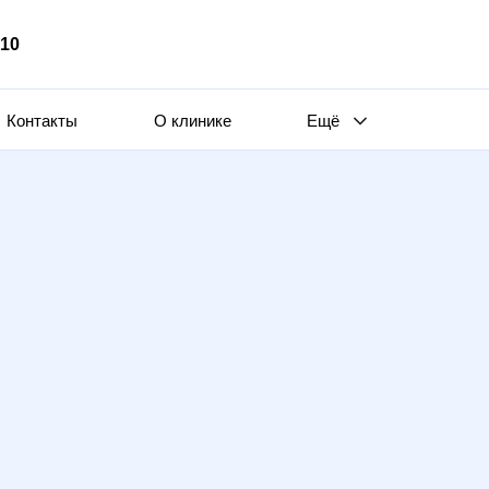
510
Контакты
О клинике
Ещё