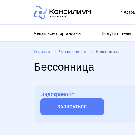
г. Астр
Чекап всего организма
Услуги и цены
Главная
Что мы лечим
Бессонница
Бессонница
Эндокринолог
ЗАПИСАТЬСЯ