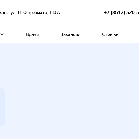
+7 (8512) 520-
ахань, ул. Н. Островского, 130 А
Врачи
Вакансии
Отзывы