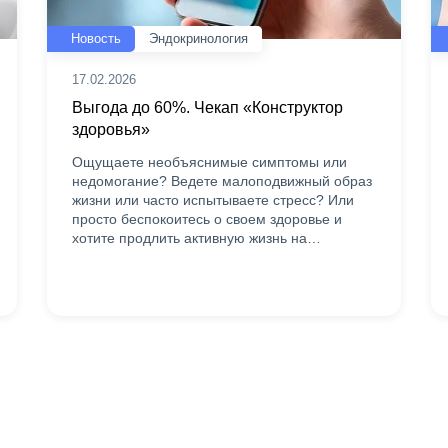
Новость
Эндокринология
17.02.2026
Выгода до 60%. Чекап «Конструктор
здоровья»
Ощущаете необъяснимые симптомы или
недомогание? Ведете малоподвижный образ
жизни или часто испытываете стресс? Или
просто беспокоитесь о своем здоровье и
хотите продлить активную жизнь на…