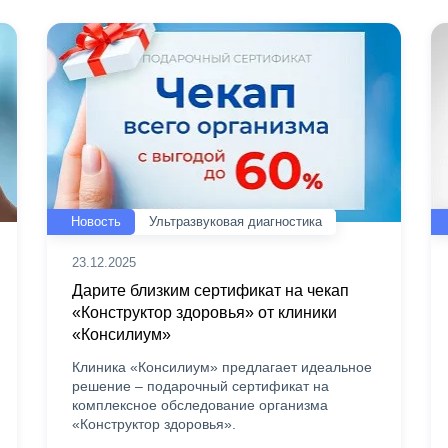
Новость
Ультразвуковая диагностика
23.12.2025
Дарите близким сертификат на чекап
«Конструктор здоровья» от клиники
«Консилиум»
Клиника «Консилиум» предлагает идеальное
решение – подарочный сертификат на
комплексное обследование организма
«Конструктор здоровья».