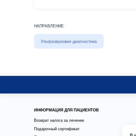
НАПРАВЛЕНИЕ
Ультразвуковая диагностика
ИНФОРМАЦИЯ ДЛЯ ПАЦИЕНТОВ
Возврат налога за лечение
Подарочный сертификат
В 