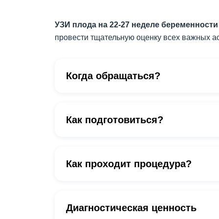
УЗИ плода на 22-27 неделе беременност
провести тщательную оценку всех важных ас
Когда обращаться?
Как подготовиться?
Как проходит процедура?
Диагностическая ценность