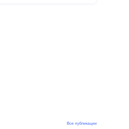
Все публикации