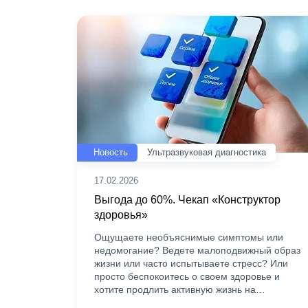
Новость
Ультразвуковая диагностика
17.02.2026
Выгода до 60%. Чекап «Конструктор
здоровья»
Ощущаете необъяснимые симптомы или
недомогание? Ведете малоподвижный образ
жизни или часто испытываете стресс? Или
просто беспокоитесь о своем здоровье и
хотите продлить активную жизнь на…