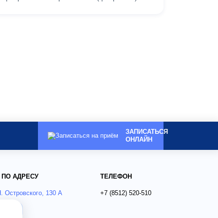
ЗАПИСАТЬСЯ
ОНЛАЙН
 ПО АДРЕСУ
ТЕЛЕФОН
Н. Островского, 130 А
+7 (8512)
520-510
ся?