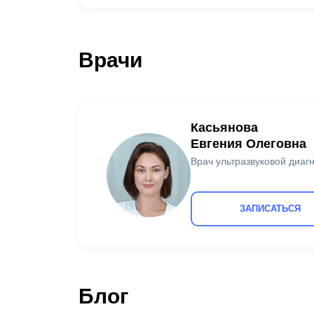
Врачи
Касьянова
Евгения Олеговна
Врач ультразвуковой диаг
ЗАПИСАТЬСЯ
Блог