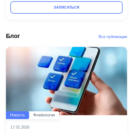
ЗАПИСАТЬСЯ
Блог
Все публикации
Новость
Флебология
17.02.2026