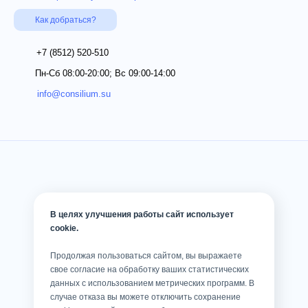
Как добраться?
+7 (8512)
520-510
Пн-Сб 08:00-20:00; Вс 09:00-14:00
info@consilium.su
В целях улучшения работы сайт использует
cookie.
Продолжая пользоваться сайтом, вы выражаете
свое согласие на обработку ваших статистических
данных с использованием метрических программ. В
случае отказа вы можете отключить сохранение