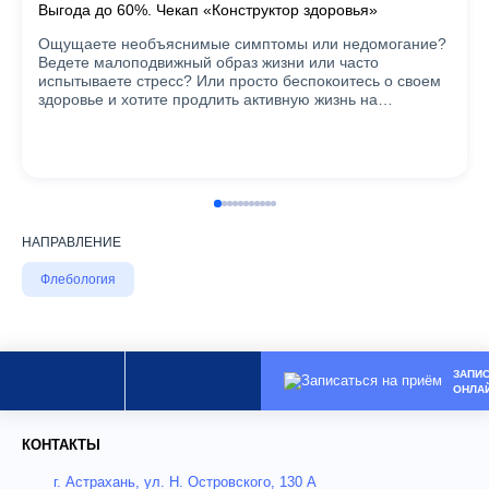
Выгода до 60%. Чекап «Конструктор здоровья»
Ощущаете необъяснимые симптомы или недомогание?
Ведете малоподвижный образ жизни или часто
испытываете стресс? Или просто беспокоитесь о своем
здоровье и хотите продлить активную жизнь на…
НАПРАВЛЕНИЕ
Флебология
ЗАПИ
ОНЛА
КОНТАКТЫ
г. Астрахань, ул. Н. Островского, 130 А