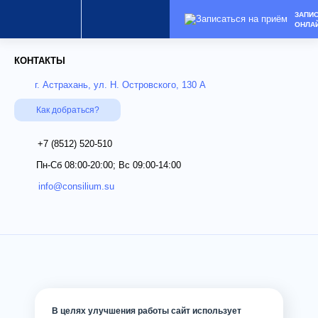
ЗАПИ
ОНЛА
КОНТАКТЫ
г. Астрахань, ул. Н. Островского, 130 А
Как добраться?
+7 (8512)
520-510
Пн-Сб 08:00-20:00; Вс 09:00-14:00
info@consilium.su
В целях улучшения работы сайт использует