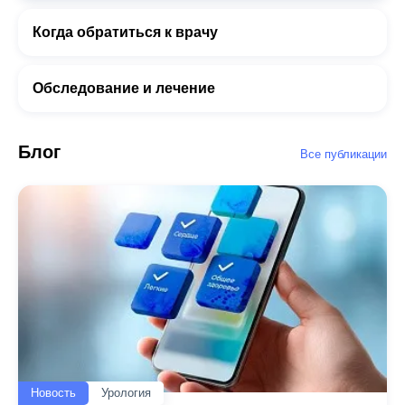
Когда обратиться к врачу
Обследование и лечение
Блог
Все публикации
Новость
Урология