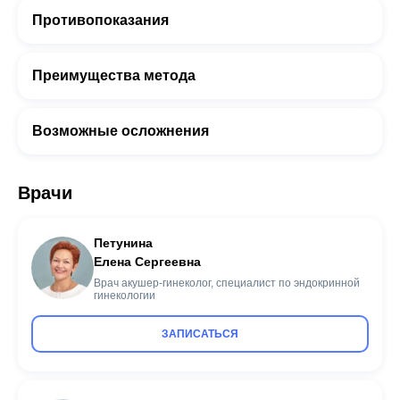
Противопоказания
Преимущества метода
Возможные осложнения
Врачи
Петунина
Елена Сергеевна
Врач акушер-гинеколог, специалист по эндокринной
гинекологии
ЗАПИСАТЬСЯ