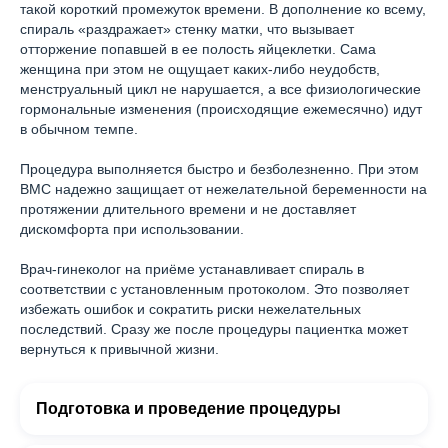
такой короткий промежуток времени. В дополнение ко всему,
спираль «раздражает» стенку матки, что вызывает
отторжение попавшей в ее полость яйцеклетки. Сама
женщина при этом не ощущает каких-либо неудобств,
менструальный цикл не нарушается, а все физиологические
гормональные изменения (происходящие ежемесячно) идут
в обычном темпе.
Процедура выполняется быстро и безболезненно. При этом
ВМС надежно защищает от нежелательной беременности на
протяжении длительного времени и не доставляет
дискомфорта при использовании.
Врач-гинеколог на приёме устанавливает спираль в
соответствии с установленным протоколом. Это позволяет
избежать ошибок и сократить риски нежелательных
последствий. Сразу же после процедуры пациентка может
вернуться к привычной жизни.
Подготовка и проведение процедуры