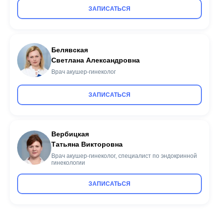
ЗАПИСАТЬСЯ
Белявская
Светлана Александровна
Врач акушер-гинеколог
ЗАПИСАТЬСЯ
Вербицкая
Татьяна Викторовна
Врач акушер-гинеколог, специалист по эндокринной
гинекологии
ЗАПИСАТЬСЯ