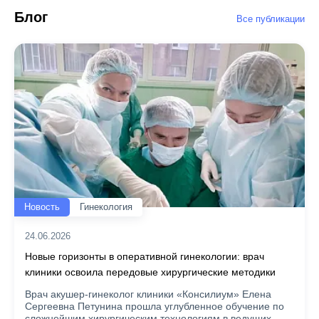
Блог
Все публикации
Новость
Гинекология
24.06.2026
Новые горизонты в оперативной гинекологии: врач
клиники освоила передовые хирургические методики
Врач акушер-гинеколог клиники «Консилиум» Елена
Сергеевна Петунина прошла углубленное обучение по
сложнейшим хирургическим технологиям в ведущих