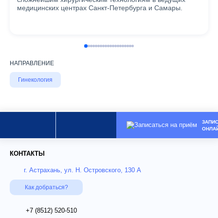
медицинских центрах Санкт-Петербурга и Самары.
НАПРАВЛЕНИЕ
Гинекология
ЗАПИ
ОНЛА
КОНТАКТЫ
г. Астрахань, ул. Н. Островского, 130 А
Как добраться?
+7 (8512)
520-510