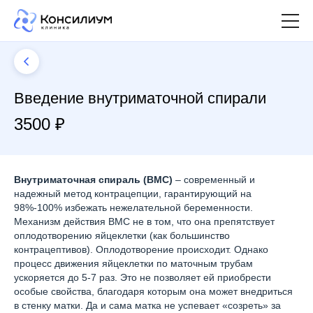
Введение внутриматочной спирали
3500 ₽
Внутриматочная спираль (ВМС)
– современный и
надежный метод контрацепции, гарантирующий на
98%-100% избежать нежелательной беременности.
Механизм действия ВМС не в том, что она препятствует
оплодотворению яйцеклетки (как большинство
контрацептивов). Оплодотворение происходит. Однако
процесс движения яйцеклетки по маточным трубам
ускоряется до 5-7 раз. Это не позволяет ей приобрести
особые свойства, благодаря которым она может внедриться
в стенку матки. Да и сама матка не успевает «созреть» за