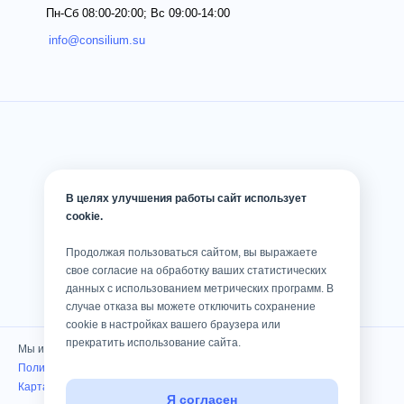
Пн-Сб 08:00-20:00; Вс 09:00-14:00
info@consilium.su
В целях улучшения работы сайт использует
cookie.
Продолжая пользоваться сайтом, вы выражаете
свое согласие на обработку ваших статистических
данных с использованием метрических программ. В
случае отказа вы можете отключить сохранение
cookie в настройках вашего браузера или
прекратить использование сайта.
Мы используем cookies
Политика конфиденциальности
Карта сайта
Я согласен