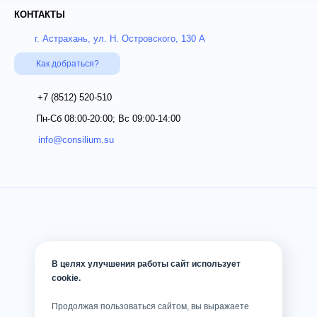
КОНТАКТЫ
г. Астрахань, ул. Н. Островского, 130 А
Как добраться?
+7 (8512)
520-510
Пн-Сб 08:00-20:00; Вс 09:00-14:00
info@consilium.su
В целях улучшения работы сайт использует
cookie.
Продолжая пользоваться сайтом, вы выражаете