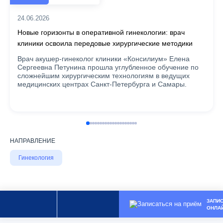
24.06.2026
Новые горизонты в оперативной гинекологии: врач
клиники освоила передовые хирургические методики
Врач акушер-гинеколог клиники «Консилиум» Елена
Сергеевна Петунина прошла углубленное обучение по
сложнейшим хирургическим технологиям в ведущих
медицинских центрах Санкт-Петербурга и Самары.
НАПРАВЛЕНИЕ
Гинекология
ЗАПИ
ОНЛА