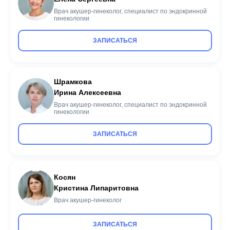
Врач акушер-гинеколог, специалист по эндокринной
гинекологии
ЗАПИСАТЬСЯ
Шрамкова
Ирина Алексеевна
Врач акушер-гинеколог, специалист по эндокринной
гинекологии
ЗАПИСАТЬСЯ
Косян
Кристина Липаритовна
Врач акушер-гинеколог
ЗАПИСАТЬСЯ