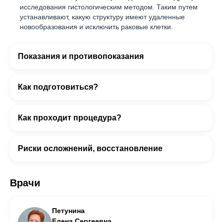
исследования гистологическим методом. Таким путем
устанавливают, какую структуру имеют удаленные
новообразования и исключить раковые клетки.
Показания и противопоказания
Как подготовиться?
Как проходит процедура?
Риски осложнений, восстановление
Врачи
Петунина
Елена Сергеевна