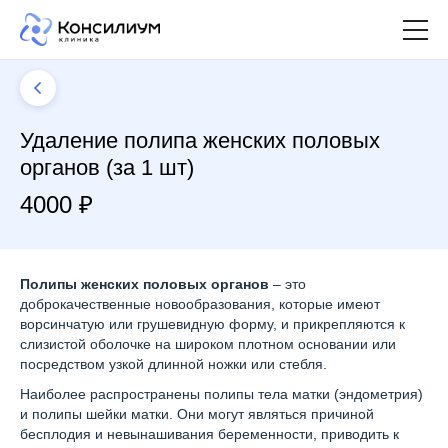
Удаление полипа женских половых
органов (за 1 шт)
4000 ₽
Полипы женских половых органов
– это
доброкачественные новообразования, которые имеют
ворсинчатую или грушевидную форму, и прикрепляются к
слизистой оболочке на широком плотном основании или
посредством узкой длинной ножки или стебля.
Наиболее распространены полипы тела матки (эндометрия)
и полипы шейки матки. Они могут являться причиной
бесплодия и невынашивания беременности, приводить к