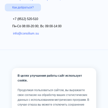
Как добраться?
+7 (8512)
520-510
Пн-Сб 08:00-20:00; Вс 09:00-14:00
info@consilium.su
В целях улучшения работы сайт использует
cookie.
Продолжая пользоваться сайтом, вы выражаете
свое согласие на обработку ваших статистических
данных с использованием метрических программ. В
случае отказа вы можете отключить сохранение