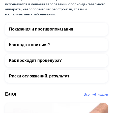
используется в лечении заболеваний опорно-двигательного
аппарата, неврологических расстройств, травм и
воспалительных заболеваний.
Показания и противопоказания
Как подготовиться?
Как проходит процедура?
Риски осложнений, результат
Блог
Все публикации