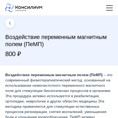
Воздействие переменным магнитным
полем (ПеМП)
800 ₽
Воздействие переменным магнитным полем (ПеМП)
– это
современный физиотерапевтический метод, основанный на
использовании низкочастотного переменного магнитного
поля для стимуляции биологических процессов в организме.
Эта процедура активно используется в реабилитации,
ортопедии, неврологии и других областях медицины.Эта
методика применяется для стимуляции естественных
процессов регенерации, снятия воспалений, уменьшения
боли и улучшения кровообращения. ПеМП активно