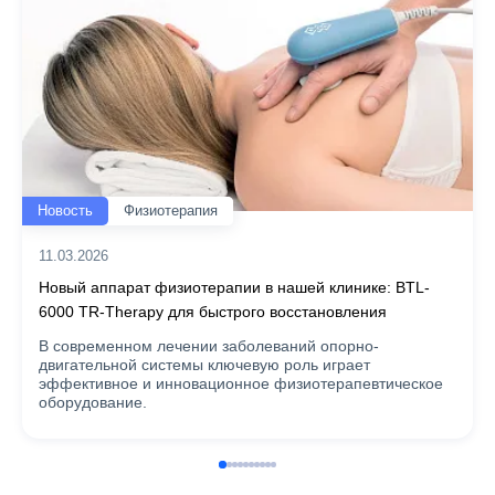
Новость
Физиотерапия
11.03.2026
Новый аппарат физиотерапии в нашей клинике: BTL-
6000 TR-Therapy для быстрого восстановления
В современном лечении заболеваний опорно-
двигательной системы ключевую роль играет
эффективное и инновационное физиотерапевтическое
оборудование.