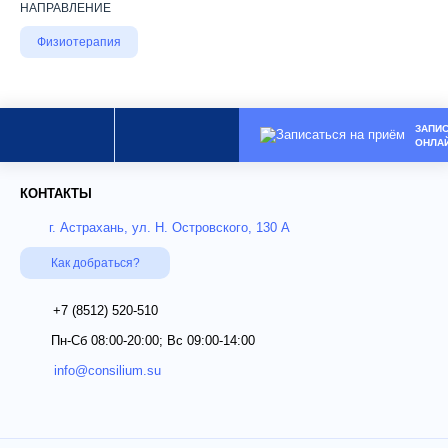
НАПРАВЛЕНИЕ
Физиотерапия
ЗАПИ
ОНЛА
КОНТАКТЫ
г. Астрахань, ул. Н. Островского, 130 А
Как добраться?
+7 (8512)
520-510
Пн-Сб 08:00-20:00; Вс 09:00-14:00
info@consilium.su