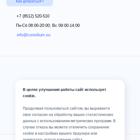
Как добраться?
+7 (8512)
520-510
Пн-Сб 08:00-20:00; Вс 09:00-14:00
info@consilium.su
В целях улучшения работы сайт использует
cookie.
Продолжая пользоваться сайтом, вы выражаете
свое согласие на обработку ваших статистических
данных с использованием метрических программ. В
случае отказа вы можете отключить сохранение
cookie в настройках вашего браузера или
прекратить использование сайта.