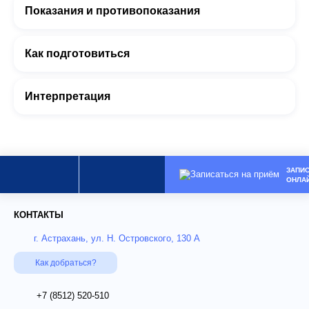
Показания и противопоказания
Как подготовиться
Интерпретация
ЗАПИ
ОНЛА
КОНТАКТЫ
г. Астрахань, ул. Н. Островского, 130 А
Как добраться?
+7 (8512)
520-510