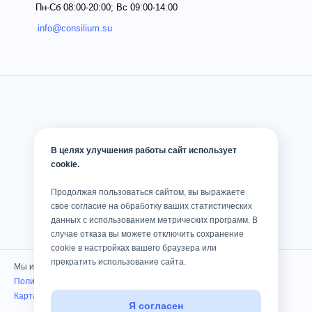
Пн-Сб 08:00-20:00; Вс 09:00-14:00
info@consilium.su
В целях улучшения работы сайт использует
cookie.
Продолжая пользоваться сайтом, вы выражаете
свое согласие на обработку ваших статистических
данных с использованием метрических программ. В
случае отказа вы можете отключить сохранение
cookie в настройках вашего браузера или
прекратить использование сайта.
Мы используем cookies
Политика конфиденциальности
Карта сайта
Я согласен