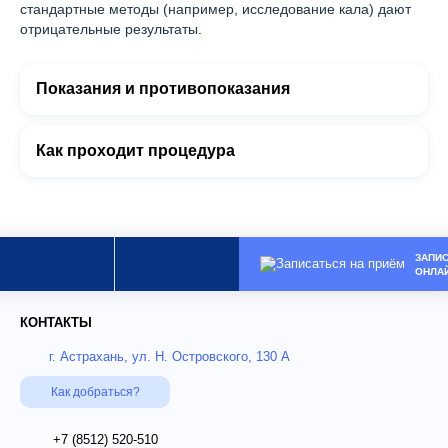
стандартные методы (например, исследование кала) дают
отрицательные результаты.
Показания и противопоказания
Как проходит процедура
ЗАПИ
ОНЛА
КОНТАКТЫ
г. Астрахань, ул. Н. Островского, 130 А
Как добраться?
+7 (8512)
520-510