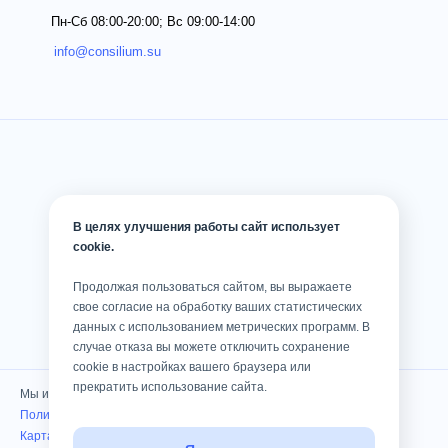
Пн-Сб 08:00-20:00; Вс 09:00-14:00
info@consilium.su
В целях улучшения работы сайт использует
cookie.
Продолжая пользоваться сайтом, вы выражаете
свое согласие на обработку ваших статистических
данных с использованием метрических программ. В
случае отказа вы можете отключить сохранение
cookie в настройках вашего браузера или
прекратить использование сайта.
Мы используем cookies
Политика конфиденциальности
Карта сайта