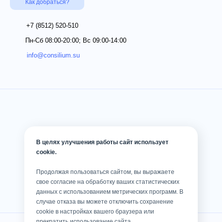
Как добраться?
+7 (8512)
520-510
Пн-Сб 08:00-20:00; Вс 09:00-14:00
info@consilium.su
В целях улучшения работы сайт использует
cookie.
Продолжая пользоваться сайтом, вы выражаете
свое согласие на обработку ваших статистических
данных с использованием метрических программ. В
случае отказа вы можете отключить сохранение
cookie в настройках вашего браузера или
прекратить использование сайта.