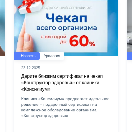
Новость
Урология
23.12.2025
Дарите близким сертификат на чекап
«Конструктор здоровья» от клиники
«Консилиум»
Клиника «Консилиум» предлагает идеальное
решение – подарочный сертификат на
комплексное обследование организма
«Конструктор здоровья».