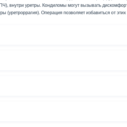
Ч), внутри уретры. Кондиломы могут вызывать дискомфорт
ры (уретроррагия). Операция позволяет избавиться от этих