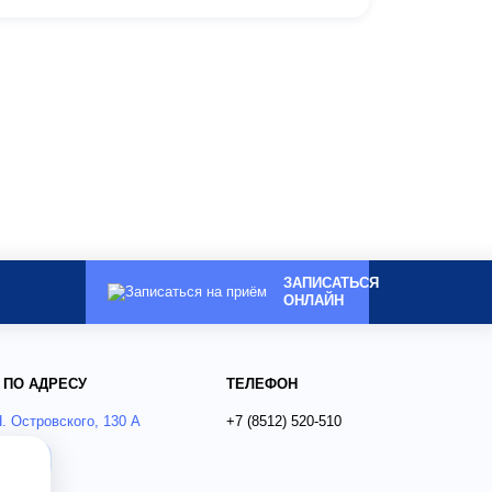
ЗАПИСАТЬСЯ
ОНЛАЙН
 ПО АДРЕСУ
ТЕЛЕФОН
Н. Островского, 130 А
+7 (8512)
520-510
ся?