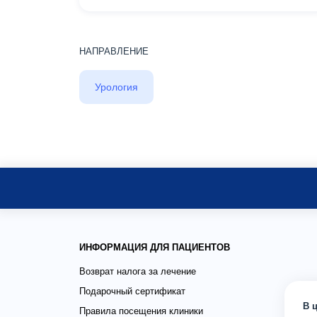
НАПРАВЛЕНИЕ
Урология
ИНФОРМАЦИЯ ДЛЯ ПАЦИЕНТОВ
Возврат налога за лечение
Подарочный сертификат
В 
Правила посещения клиники