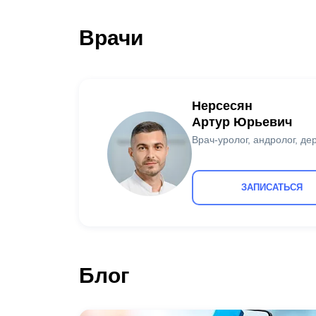
Врачи
Нерсесян
Артур Юрьевич
Врач-уролог, андролог, д
ЗАПИСАТЬСЯ
Блог