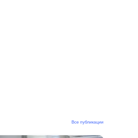
Все публикации