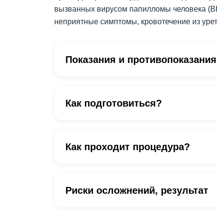
вызванных вирусом папилломы человека (ВП
неприятные симптомы, кровотечение из урет
Показания и противопоказания
Как подготовиться?
Как проходит процедура?
Риски осложнений, результат