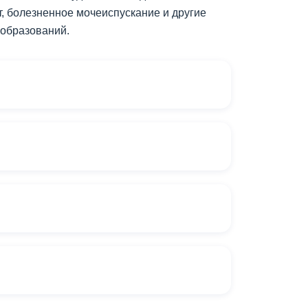
, болезненное мочеиспускание и другие
 образований.