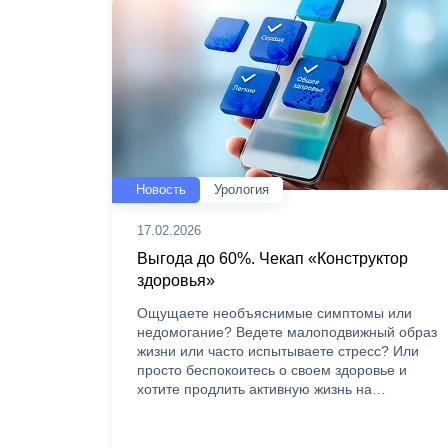
Новость
Урология
17.02.2026
Выгода до 60%. Чекап «Конструктор
здоровья»
Ощущаете необъяснимые симптомы или
недомогание? Ведете малоподвижный образ
жизни или часто испытываете стресс? Или
просто беспокоитесь о своем здоровье и
хотите продлить активную жизнь на…