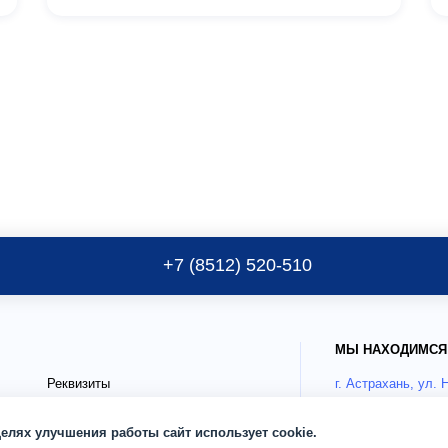
+7 (8512) 520-510
МЫ НАХОДИМСЯ
Реквизиты
г. Астрахань, ул. 
Публичные документы
Как добрать
целях улучшения работы сайт использует cookie.
Блог