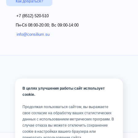
Как добраться?
+7 (8512)
520-510
Пн-Сб 08:00-20:00; Вс 09:00-14:00
info@consilium.su
В целях улучшения работы сайт использует
cookie.
Продолжая пользоваться сайтом, вы выражаете
свое согласие на обработку ваших статистических
данных с использованием метрических программ. В
случае отказа вы можете отключить сохранение
cookie в настройках вашего браузера или
прекратить использование сайта.