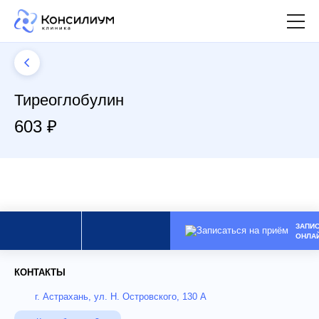
Тиреоглобулин
603 ₽
ЗАПИ
ОНЛА
КОНТАКТЫ
г. Астрахань, ул. Н. Островского, 130 А