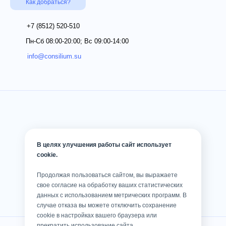
Как добраться?
+7 (8512)
520-510
Пн-Сб 08:00-20:00; Вс 09:00-14:00
info@consilium.su
В целях улучшения работы сайт использует
cookie.
Продолжая пользоваться сайтом, вы выражаете
свое согласие на обработку ваших статистических
данных с использованием метрических программ. В
случае отказа вы можете отключить сохранение
cookie в настройках вашего браузера или
прекратить использование сайта.