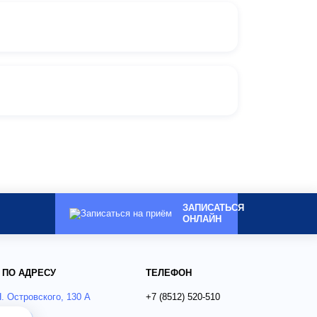
ЗАПИСАТЬСЯ
ОНЛАЙН
 ПО АДРЕСУ
ТЕЛЕФОН
Н. Островского, 130 А
+7 (8512)
520-510