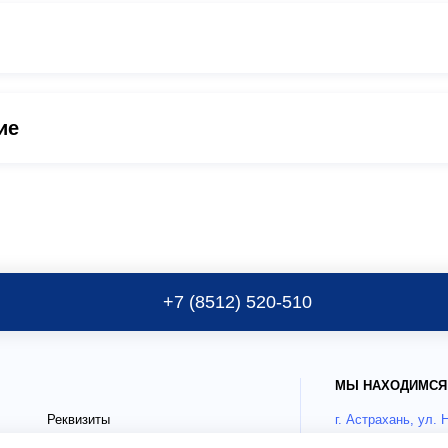
ие
+7 (8512) 520-510
МЫ НАХОДИМСЯ
Реквизиты
г. Астрахань, ул. 
Публичные документы