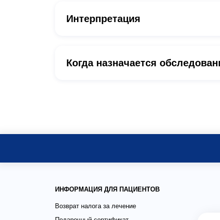
Интерпретация
Когда назначается обследован
ИНФОРМАЦИЯ ДЛЯ ПАЦИЕНТОВ
Возврат налога за лечение
Подарочный сертификат