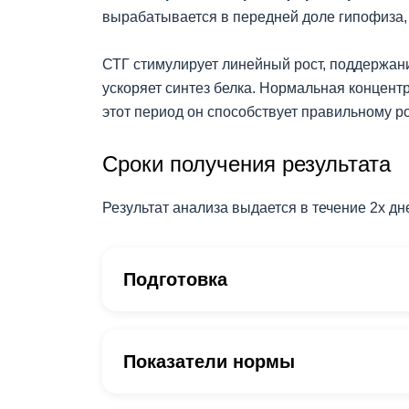
вырабатывается в передней доле гипофиза, 
СТГ стимулирует линейный рост, поддержани
ускоряет синтез белка. Нормальная концентр
этот период он способствует правильному ро
Сроки получения результата
Результат анализа выдается в течение 2х дн
Подготовка
Показатели нормы