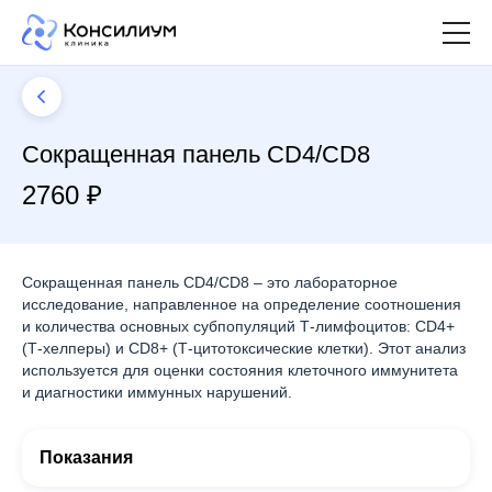
Сокращенная панель CD4/CD8
2760 ₽
Сокращенная панель CD4/CD8 – это лабораторное
исследование, направленное на определение соотношения
и количества основных субпопуляций Т-лимфоцитов: CD4+
(Т-хелперы) и CD8+ (Т-цитотоксические клетки). Этот анализ
используется для оценки состояния клеточного иммунитета
и диагностики иммунных нарушений.
Показания