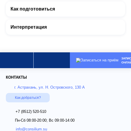
Как подготовиться
Интерпретация
ЗАПИ
ОНЛА
КОНТАКТЫ
г. Астрахань, ул. Н. Островского, 130 А
Как добраться?
+7 (8512)
520-510
Пн-Сб 08:00-20:00; Вс 09:00-14:00
info@consilium.su