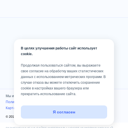
В целях улучшения работы сайт использует
cookie.
Продолжая пользоваться сайтом, вы выражаете
свое согласие на обработку ваших статистических
данных с использованием метрических программ. В
случае отказа вы можете отключить сохранение
cookie в настройках вашего браузера или
прекратить использование сайта.
Мы используем cookies
Политика конфиденциальности
Карта сайта
Я согласен
© 2010 — 2026 Клиника «Консилиум». Все права защищены