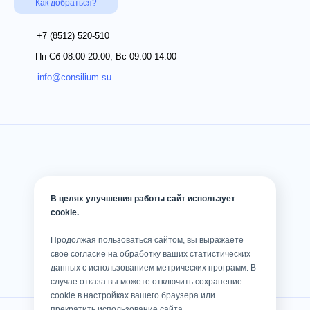
Как добраться?
+7 (8512)
520-510
Пн-Сб 08:00-20:00; Вс 09:00-14:00
info@consilium.su
В целях улучшения работы сайт использует
cookie.
Продолжая пользоваться сайтом, вы выражаете
свое согласие на обработку ваших статистических
данных с использованием метрических программ. В
случае отказа вы можете отключить сохранение
cookie в настройках вашего браузера или
прекратить использование сайта.