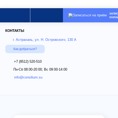
ЗАПИ
ОНЛА
КОНТАКТЫ
г. Астрахань, ул. Н. Островского, 130 А
Как добраться?
+7 (8512)
520-510
Пн-Сб 08:00-20:00; Вс 09:00-14:00
info@consilium.su