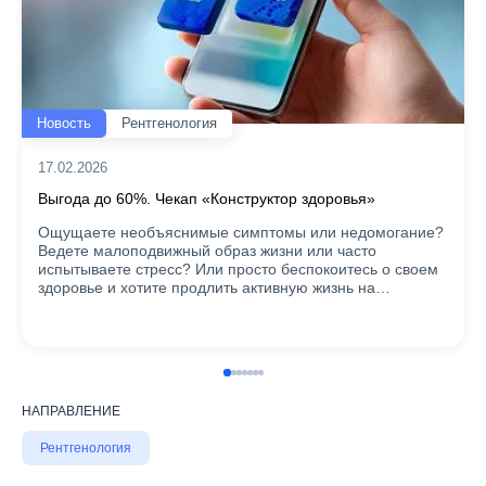
Новость
Рентгенология
17.02.2026
Выгода до 60%. Чекап «Конструктор здоровья»
Ощущаете необъяснимые симптомы или недомогание?
Ведете малоподвижный образ жизни или часто
испытываете стресс? Или просто беспокоитесь о своем
здоровье и хотите продлить активную жизнь на…
НАПРАВЛЕНИЕ
Рентгенология