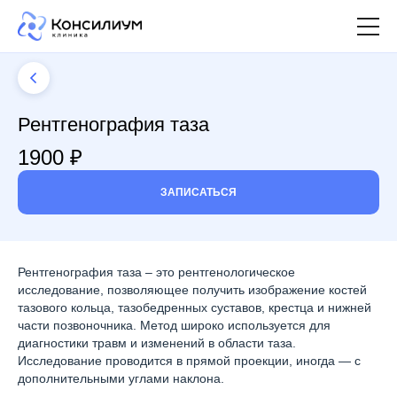
Рентгенография таза
1900 ₽
ЗАПИСАТЬСЯ
Рентгенография таза – это рентгенологическое
исследование, позволяющее получить изображение костей
тазового кольца, тазобедренных суставов, крестца и нижней
части позвоночника. Метод широко используется для
диагностики травм и изменений в области таза.
Исследование проводится в прямой проекции, иногда — с
дополнительными углами наклона.