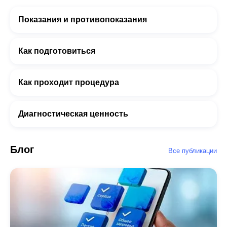
Показания и противопоказания
Как подготовиться
Как проходит процедура
Диагностическая ценность
Блог
Все публикации