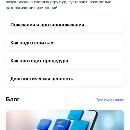
визуализацию костных структур, суставов и возможных
патологических изменений.
Показания и противопоказания
Как подготовиться
Как проходит процедура
Диагностическая ценность
Блог
Все публикации