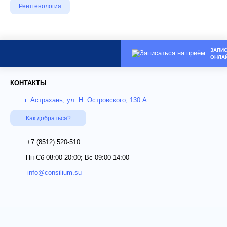
Рентгенология
ЗАПИ
ОНЛА
КОНТАКТЫ
г. Астрахань, ул. Н. Островского, 130 А
Как добраться?
+7 (8512)
520-510
Пн-Сб 08:00-20:00; Вс 09:00-14:00
info@consilium.su