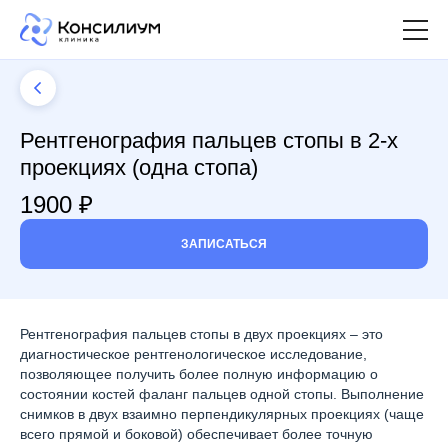
Рентгенография пальцев стопы в 2-х
проекциях (одна стопа)
1900 ₽
ЗАПИСАТЬСЯ
Рентгенография пальцев стопы в двух проекциях – это
диагностическое рентгенологическое исследование,
позволяющее получить более полную информацию о
состоянии костей фаланг пальцев одной стопы. Выполнение
снимков в двух взаимно перпендикулярных проекциях (чаще
всего прямой и боковой) обеспечивает более точную