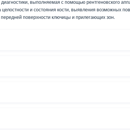
 диагностики, выполняемая с помощью рентгеновского апп
 целостности и состояния кости, выявления возможных по
е передней поверхности ключицы и прилегающих зон.