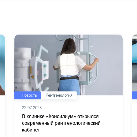
Новость
Рентгенология
22.07.2025
В клинике «Консилиум» открылся
современный рентгенологический
кабинет