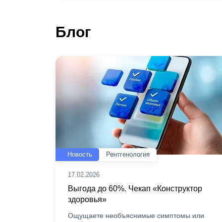
Блог
Новость
Рентгенология
17.02.2026
Выгода до 60%. Чекап «Конструктор
здоровья»
Ощущаете необъяснимые симптомы или