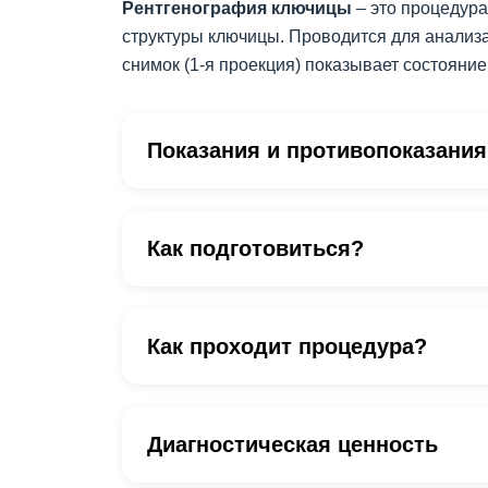
Рентгенография ключицы
– это процедура
структуры ключицы. Проводится для анализа
снимок (1-я проекция) показывает состояни
Показания и противопоказания
Как подготовиться?
Как проходит процедура?
Диагностическая ценность