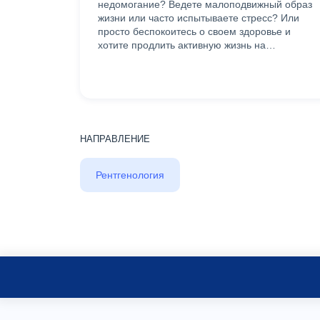
недомогание? Ведете малоподвижный образ
жизни или часто испытываете стресс? Или
просто беспокоитесь о своем здоровье и
хотите продлить активную жизнь на…
НАПРАВЛЕНИЕ
Рентгенология