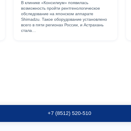
В клинике «Консилиум» появилась
возможность пройти рентгенологическое
обследование на японском аппарате
Shimadzu. Такое оборудование установлено
всего в пяти регионах России, и Астрахань
стала…
+7 (8512) 520-510