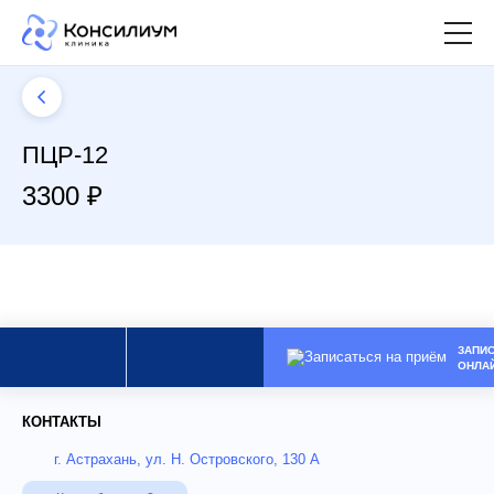
ПЦР-12
3300 ₽
ЗАПИ
ОНЛА
КОНТАКТЫ
г. Астрахань, ул. Н. Островского, 130 А