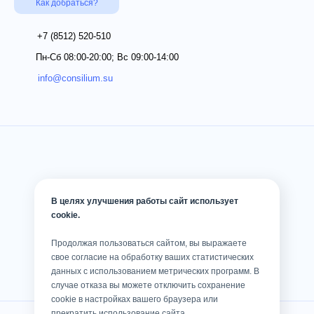
Как добраться?
+7 (8512)
520-510
Пн-Сб 08:00-20:00; Вс 09:00-14:00
info@consilium.su
В целях улучшения работы сайт использует
cookie.
Продолжая пользоваться сайтом, вы выражаете
свое согласие на обработку ваших статистических
данных с использованием метрических программ. В
случае отказа вы можете отключить сохранение
cookie в настройках вашего браузера или
прекратить использование сайта.