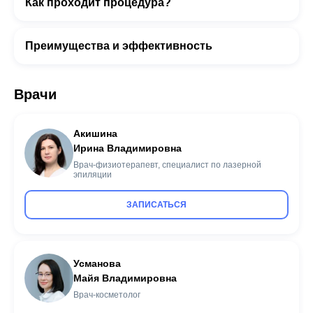
Как проходит процедура?
Преимущества и эффективность
Врачи
Акишина
Ирина Владимировна
Врач-физиотерапевт, специалист по лазерной
эпиляции
ЗАПИСАТЬСЯ
Усманова
Майя Владимировна
Врач-косметолог