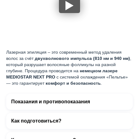
Лазерная эпиляция – это современный метод удаления
волос за счёт
двухволнового импульса (810 нм и 940 нм)
,
который разрушает волосяные фолликулы на разной
глубине. Процедура проводится на
немецком лазере
MEDIOSTAR NEXT PRO
с системой охлаждения «Пельтье»
— это гарантирует
комфорт и безопасность
.
Показания и противопоказания
Как подготовиться?