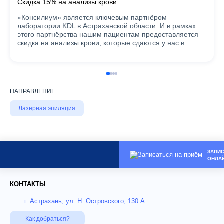
Скидка 15% на анализы крови
«Консилиум» является ключевым партнёром
лаборатории KDL в Астраханской области. И в рамках
этого партнёрства нашим пациентам предоставляется
скидка на анализы крови, которые сдаются у нас в…
НАПРАВЛЕНИЕ
Лазерная эпиляция
ЗАПИ
ОНЛА
КОНТАКТЫ
г. Астрахань, ул. Н. Островского, 130 А
Как добраться?