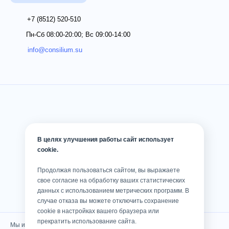
+7 (8512)
520-510
Пн-Сб 08:00-20:00; Вс 09:00-14:00
info@consilium.su
В целях улучшения работы сайт использует
cookie.
Продолжая пользоваться сайтом, вы выражаете
свое согласие на обработку ваших статистических
данных с использованием метрических программ. В
случае отказа вы можете отключить сохранение
cookie в настройках вашего браузера или
прекратить использование сайта.
Мы используем cookies