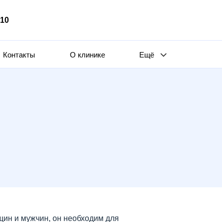
510
Контакты
О клинике
Ещё
ин и мужчин, он необходим для