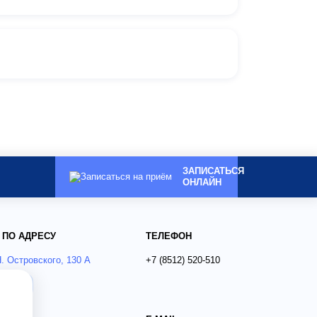
ЗАПИСАТЬСЯ
ОНЛАЙН
 ПО АДРЕСУ
ТЕЛЕФОН
Н. Островского, 130 А
+7 (8512)
520-510
ся?