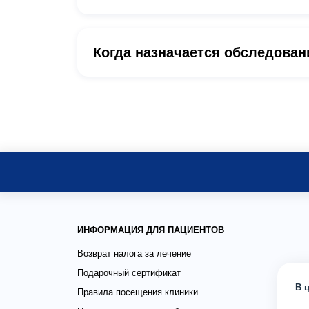
Когда назначается обследован
ИНФОРМАЦИЯ ДЛЯ ПАЦИЕНТОВ
Возврат налога за лечение
Подарочный сертификат
В 
Правила посещения клиники