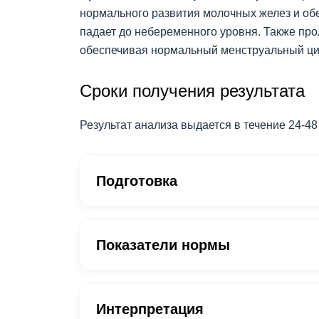
нормального развития молочных желез и обе
падает до небеременного уровня. Также пр
обеспечивая нормальный менструальный ци
Сроки получения результата
Результат анализа выдается в течение 24-48
Подготовка
Показатели нормы
Интерпретация