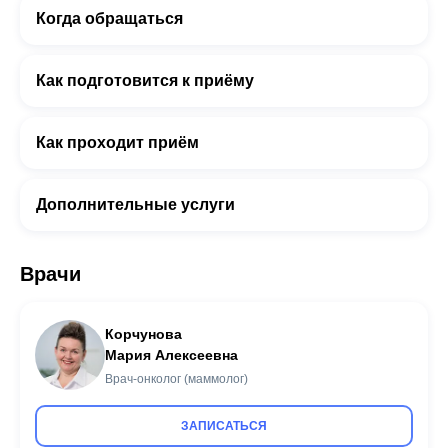
Когда обращаться
Как подготовится к приёму
Как проходит приём
Дополнительные услуги
Врачи
Корчунова
Мария Алексеевна
Врач-онколог (маммолог)
ЗАПИСАТЬСЯ