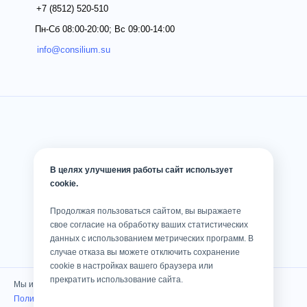
+7 (8512)
520-510
Пн-Сб 08:00-20:00; Вс 09:00-14:00
info@consilium.su
В целях улучшения работы сайт использует
cookie.
Продолжая пользоваться сайтом, вы выражаете
свое согласие на обработку ваших статистических
данных с использованием метрических программ. В
случае отказа вы можете отключить сохранение
cookie в настройках вашего браузера или
прекратить использование сайта.
Мы используем cookies
Политика конфиденциальности