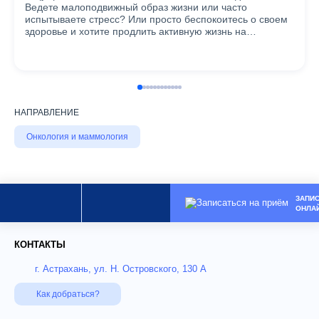
Ведете малоподвижный образ жизни или часто
испытываете стресс? Или просто беспокоитесь о своем
здоровье и хотите продлить активную жизнь на…
НАПРАВЛЕНИЕ
Онкология и маммология
ЗАПИ
ОНЛА
КОНТАКТЫ
г. Астрахань, ул. Н. Островского, 130 А
Как добраться?