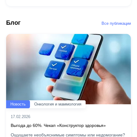
Блог
Все публикации
Новость
Онкология и маммология
17.02.2026
Выгода до 60%. Чекап «Конструктор здоровья»
Ощущаете необъяснимые симптомы или недомогание?