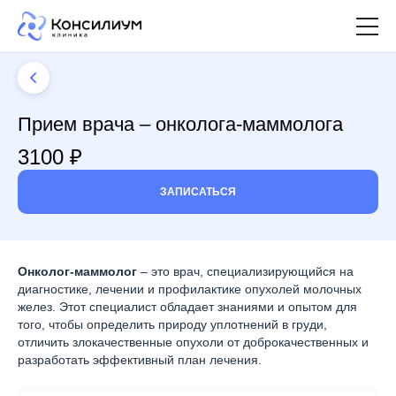
Прием врача – онколога-маммолога
3100 ₽
ЗАПИСАТЬСЯ
Онколог-маммолог
– это врач, специализирующийся на
диагностике, лечении и профилактике опухолей молочных
желез. Этот специалист обладает знаниями и опытом для
того, чтобы определить природу уплотнений в груди,
отличить злокачественные опухоли от доброкачественных и
разработать эффективный план лечения.