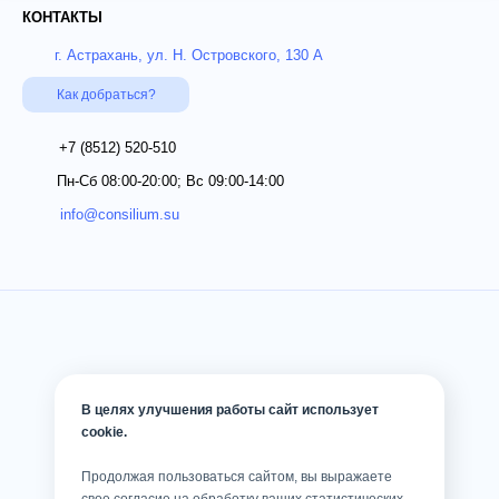
КОНТАКТЫ
г. Астрахань, ул. Н. Островского, 130 А
Как добраться?
+7 (8512)
520-510
Пн-Сб 08:00-20:00; Вс 09:00-14:00
info@consilium.su
В целях улучшения работы сайт использует
cookie.
Продолжая пользоваться сайтом, вы выражаете