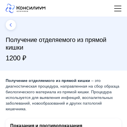
Получение отделяемого из прямой
кишки
1200 ₽
Получение отделяемого из прямой кишки
– это
диагностическая процедура, направленная на сбор образца
биологического материала из прямой кишки. Процедура
используется для выявления инфекций, воспалительных
заболеваний, новообразований и других патологий
кишечника.
Показания и противопоказания