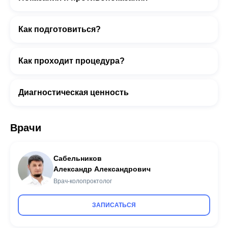
Как подготовиться?
Как проходит процедура?
Диагностическая ценность
Врачи
Сабельников
Александр Александрович
Врач-колопроктолог
ЗАПИСАТЬСЯ