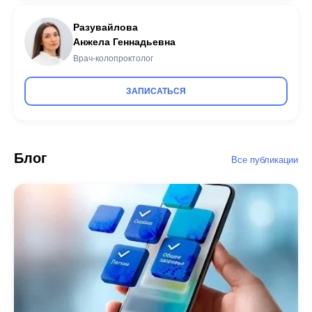
Разувайлова
Анжела Геннадьевна
Врач-колопроктолог
ЗАПИСАТЬСЯ
Блог
Все публикации