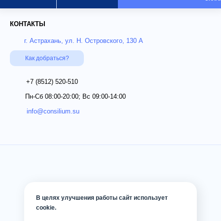
КОНТАКТЫ
г. Астрахань, ул. Н. Островского, 130 А
Как добраться?
+7 (8512)
520-510
Пн-Сб 08:00-20:00; Вс 09:00-14:00
info@consilium.su
В целях улучшения работы сайт использует
cookie.