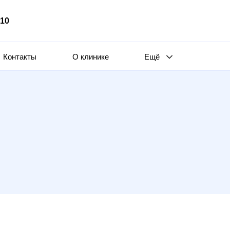
510
Контакты
О клинике
Ещё