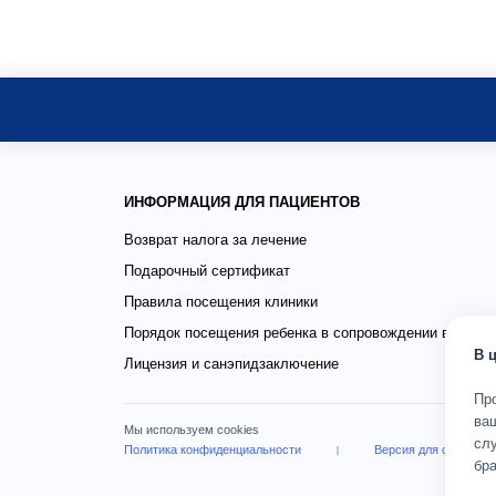
ИНФОРМАЦИЯ ДЛЯ ПАЦИЕНТОВ
Возврат налога за лечение
Подарочный сертификат
Правила посещения клиники
Порядок посещения ребенка в сопровождении взросло
В 
Лицензия и санэпидзаключение
Пр
ва
Мы используем cookies
слу
Политика конфиденциальности
Версия для слабови
бра