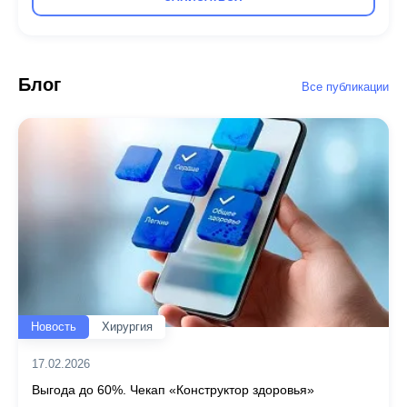
Блог
Все публикации
Новость
Хирургия
17.02.2026
Выгода до 60%. Чекап «Конструктор здоровья»