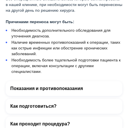
в нашей клинике, при необходимости могут быть перенесены
на другой день по решению хирурга.
Причинами переноса могут быть:
Необходимость дополнительного обследования для
уточнения диагноза.
Наличие временных противопоказаний к операции, таких
как острые инфекции или обострение хронических
заболеваний.
Необходимость более тщательной подготовки пациента к
операции, включая консультации с другими
специалистами.
Показания и противопоказания
Как подготовиться?
Как проходит процедура?