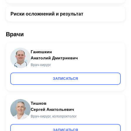
Риски осложнений и результат
Врачи
Ганюшкин
Анатолий Дмитриевич
Врач-хирург
ЗАПИСАТЬСЯ
Тишков
Сергей Анатольевич
Врач-хирург, колопроктолог
ЗАПИСАТЬСЯ