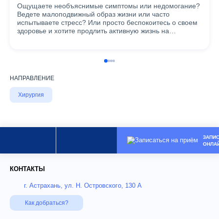
Ощущаете необъяснимые симптомы или недомогание?
Ведете малоподвижный образ жизни или часто
испытываете стресс? Или просто беспокоитесь о своем
здоровье и хотите продлить активную жизнь на…
НАПРАВЛЕНИЕ
Хирургия
ЗАПИ
ОНЛА
КОНТАКТЫ
г. Астрахань, ул. Н. Островского, 130 А
Как добраться?