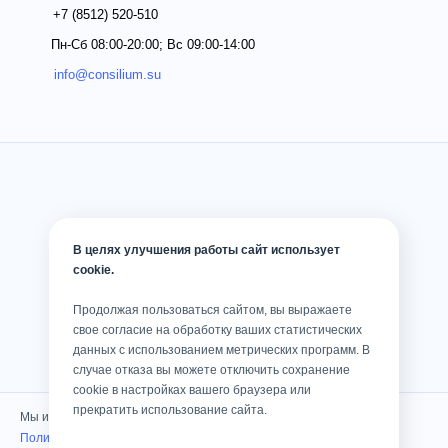
+7 (8512)
520-510
Пн-Сб 08:00-20:00; Вс 09:00-14:00
info@consilium.su
В целях улучшения работы сайт использует
cookie.
Продолжая пользоваться сайтом, вы выражаете
свое согласие на обработку ваших статистических
данных с использованием метрических программ. В
случае отказа вы можете отключить сохранение
cookie в настройках вашего браузера или
прекратить использование сайта.
Мы используем cookies
Политика конфиденциальности