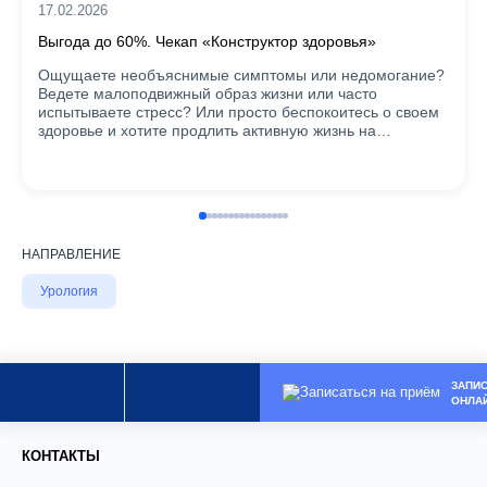
17.02.2026
Выгода до 60%. Чекап «Конструктор здоровья»
Ощущаете необъяснимые симптомы или недомогание?
Ведете малоподвижный образ жизни или часто
испытываете стресс? Или просто беспокоитесь о своем
здоровье и хотите продлить активную жизнь на…
НАПРАВЛЕНИЕ
Урология
ЗАПИ
ОНЛА
КОНТАКТЫ