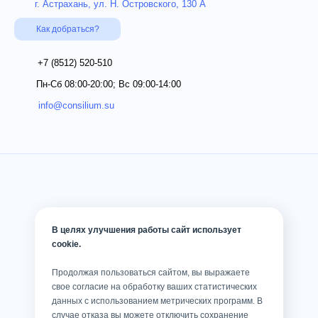
г. Астрахань, ул. Н. Островского, 130 А
Как добраться?
+7 (8512)
520-510
Пн-Сб 08:00-20:00; Вс 09:00-14:00
info@consilium.su
В целях улучшения работы сайт использует
cookie.
Продолжая пользоваться сайтом, вы выражаете
свое согласие на обработку ваших статистических
данных с использованием метрических программ. В
случае отказа вы можете отключить сохранение