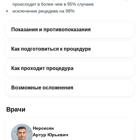
происходит в более чем в 95% случаев
исключение рецидива на 98%
Показания и противопоказания
Как подготовиться к процедуре
Как проходит процедура
Возможные осложнения
Врачи
Нерсесян
Артур Юрьевич