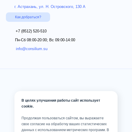
г. Астрахань, ул. Н. Островского, 130 А
Как добраться?
+7 (8512)
520-510
Пн-Сб 08:00-20:00; Вс 09:00-14:00
info@consilium.su
В целях улучшения работы сайт использует
cookie.
Продолжая пользоваться сайтом, вы выражаете
свое согласие на обработку ваших статистических
данных с использованием метрических программ. В