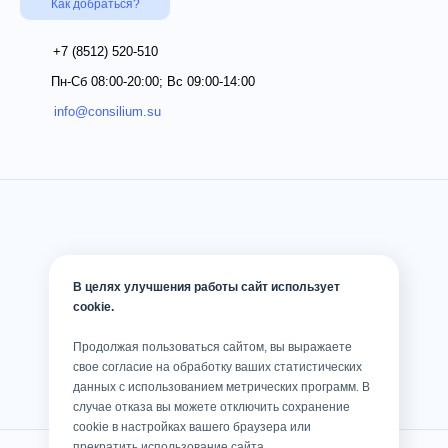
Как добраться?
+7 (8512)
520-510
Пн-Сб 08:00-20:00; Вс 09:00-14:00
info@consilium.su
В целях улучшения работы сайт использует
cookie.
Продолжая пользоваться сайтом, вы выражаете
свое согласие на обработку ваших статистических
данных с использованием метрических программ. В
случае отказа вы можете отключить сохранение
cookie в настройках вашего браузера или
прекратить использование сайта.