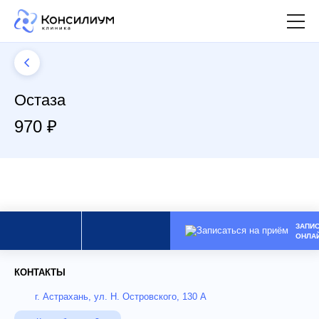
Остаза
970 ₽
ЗАПИ
ОНЛА
КОНТАКТЫ
г. Астрахань, ул. Н. Островского, 130 А