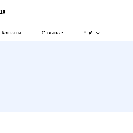
510
Контакты
О клинике
Ещё