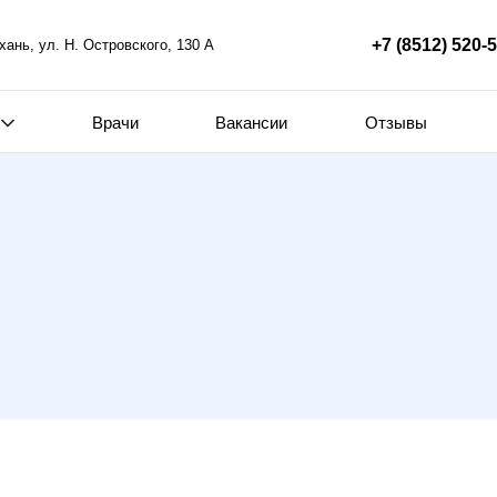
+7 (8512) 520-
ахань, ул. Н. Островского, 130 А
Врачи
Вакансии
Отзывы