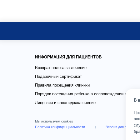
ИНФОРМАЦИЯ ДЛЯ ПАЦИЕНТОВ
Возврат налога за лечение
Подарочный сертификат
Правила посещения клиники
Порядок посещения ребенка в сопровождении взросло
В 
Лицензия и санэпидзаключение
Пр
ва
Мы используем cookies
слу
Политика конфиденциальности
Версия для слабови
бра