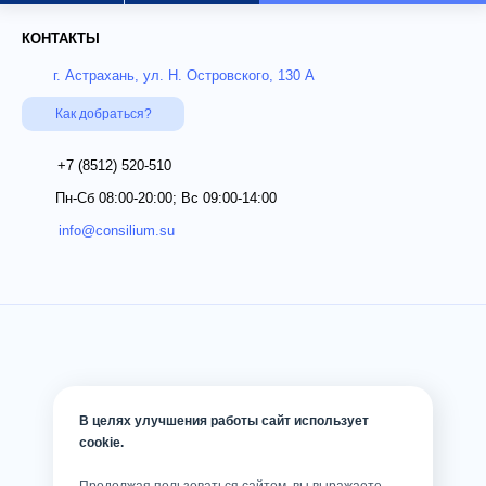
КОНТАКТЫ
г. Астрахань, ул. Н. Островского, 130 А
Как добраться?
+7 (8512)
520-510
Пн-Сб 08:00-20:00; Вс 09:00-14:00
info@consilium.su
В целях улучшения работы сайт использует
cookie.