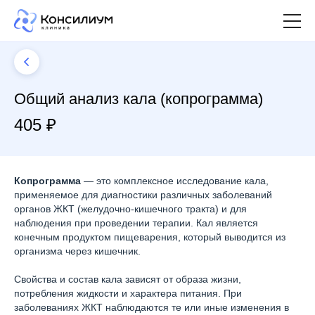
Общий анализ кала (копрограмма)
405 ₽
Копрограмма
— это комплексное исследование кала,
применяемое для диагностики различных заболеваний
органов ЖКТ (желудочно-кишечного тракта) и для
наблюдения при проведении терапии. Кал является
конечным продуктом пищеварения, который выводится из
организма через кишечник.
Свойства и состав кала зависят от образа жизни,
потребления жидкости и характера питания. При
заболеваниях ЖКТ наблюдаются те или иные изменения в