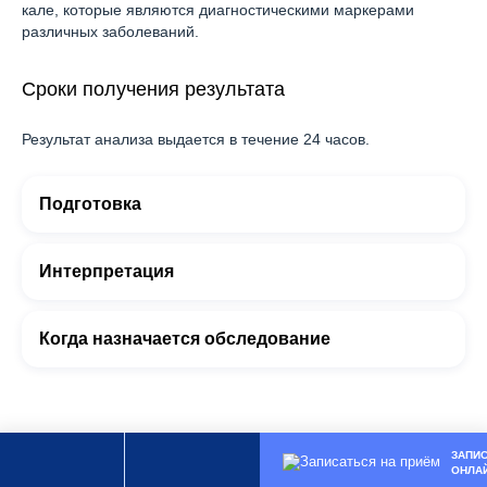
кале, которые являются диагностическими маркерами
различных заболеваний.
Сроки получения результата
Результат анализа выдается в течение 24 часов.
Подготовка
Интерпретация
Когда назначается обследование
ЗАПИ
ОНЛА