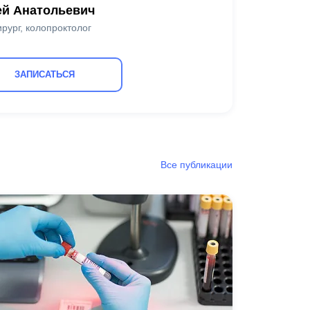
ей Анатольевич
рург, колопроктолог
ЗАПИСАТЬСЯ
Все публикации