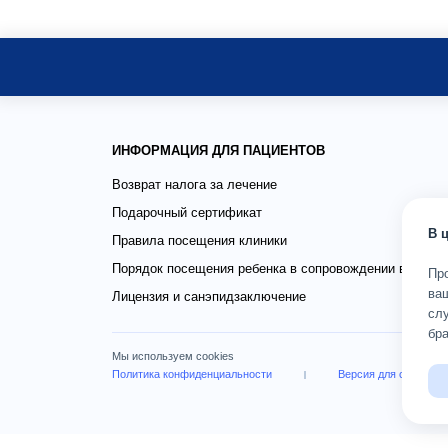
ИНФОРМАЦИЯ ДЛЯ ПАЦИЕНТОВ
Возврат налога за лечение
Подарочный сертификат
В 
Правила посещения клиники
Порядок посещения ребенка в сопровождении взросло
Пр
ва
Лицензия и санэпидзаключение
слу
бра
Мы используем cookies
Политика конфиденциальности
Версия для слабови