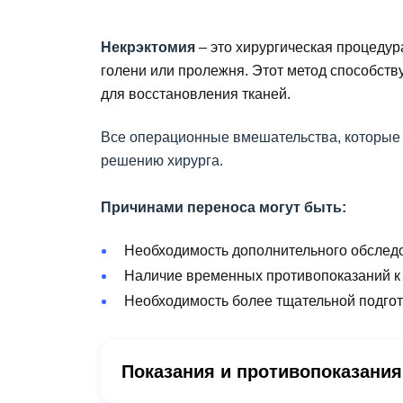
Некрэктомия
‒ это хирургическая процедура
голени или пролежня. Этот метод способст
для восстановления тканей.
Все операционные вмешательства, которые 
решению хирурга.
Причинами переноса могут быть:
Необходимость дополнительного обследо
Наличие временных противопоказаний к 
Необходимость более тщательной подгото
Показания и противопоказания