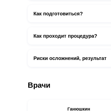
Как подготовиться?
Как проходит процедура?
Риски осложнений, результат
Врачи
Ганюшкин