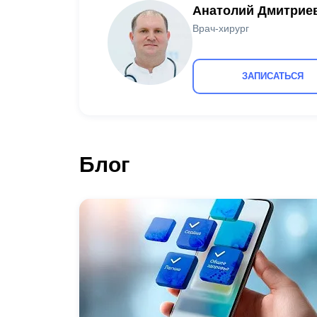
Анатолий Дмитрие
Врач-хирург
ЗАПИСАТЬСЯ
Блог