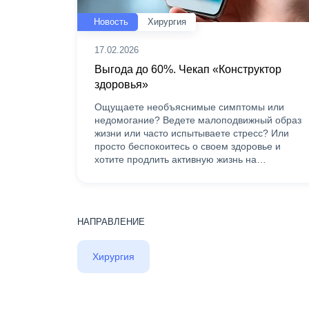
Новость
Хирургия
17.02.2026
Выгода до 60%. Чекап «Конструктор
здоровья»
Ощущаете необъяснимые симптомы или
недомогание? Ведете малоподвижный образ
жизни или часто испытываете стресс? Или
просто беспокоитесь о своем здоровье и
хотите продлить активную жизнь на…
НАПРАВЛЕНИЕ
Хирургия