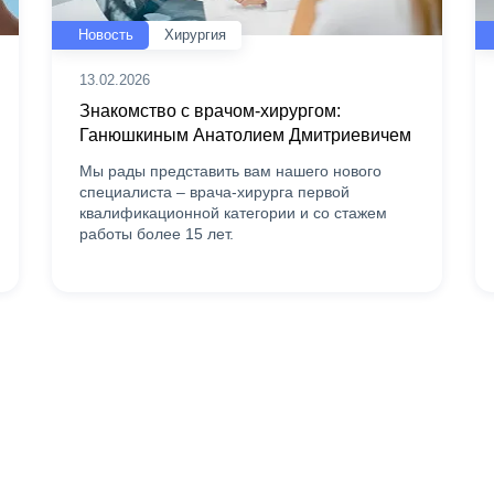
Новость
Хирургия
13.02.2026
Знакомство с врачом-хирургом:
Ганюшкиным Анатолием Дмитриевичем
Мы рады представить вам нашего нового
специалиста – врача-хирурга первой
квалификационной категории и со стажем
работы более 15 лет.