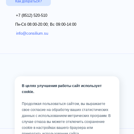
Как добраться?
+7 (8512)
520-510
Пн-Сб 08:00-20:00; Вс 09:00-14:00
info@consilium.su
В целях улучшения работы сайт использует
cookie.
Продолжая пользоваться сайтом, вы выражаете
свое согласие на обработку ваших статистических
данных с использованием метрических программ. В
случае отказа вы можете отключить сохранение
cookie в настройках вашего браузера или
прекратить использование сайта.