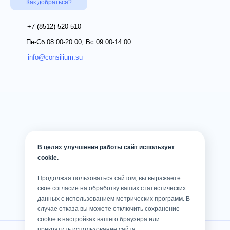
Как добраться?
+7 (8512)
520-510
Пн-Сб 08:00-20:00; Вс 09:00-14:00
info@consilium.su
В целях улучшения работы сайт использует
cookie.
Продолжая пользоваться сайтом, вы выражаете
свое согласие на обработку ваших статистических
данных с использованием метрических программ. В
случае отказа вы можете отключить сохранение
cookie в настройках вашего браузера или
прекратить использование сайта.