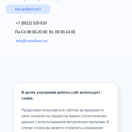
Как добраться?
+7 (8512)
520-510
Пн-Сб 08:00-20:00; Вс 09:00-14:00
info@consilium.su
В целях улучшения работы сайт использует
cookie.
Продолжая пользоваться сайтом, вы выражаете
свое согласие на обработку ваших статистических
данных с использованием метрических программ. В
случае отказа вы можете отключить сохранение