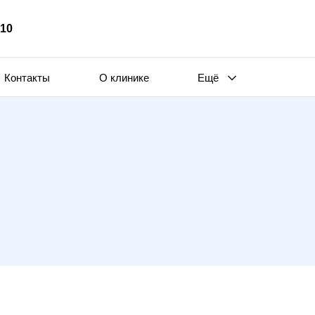
510
Контакты
О клинике
Ещё