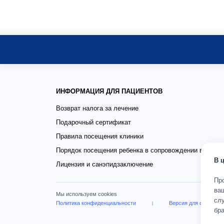
ИНФОРМАЦИЯ ДЛЯ ПАЦИЕНТОВ
Возврат налога за лечение
Подарочный сертификат
Правила посещения клиники
Порядок посещения ребенка в сопровождении взросло
В 
Лицензия и санэпидзаключение
Пр
ва
Мы используем cookies
слу
Политика конфиденциальности
Версия для слабови
бра