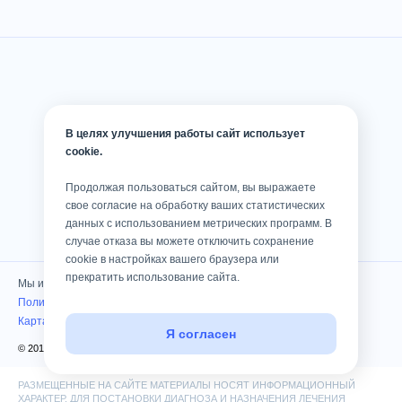
В целях улучшения работы сайт использует
cookie.
Продолжая пользоваться сайтом, вы выражаете
свое согласие на обработку ваших статистических
данных с использованием метрических программ. В
случае отказа вы можете отключить сохранение
cookie в настройках вашего браузера или
прекратить использование сайта.
Мы используем cookies
Политика конфиденциальности
Карта сайта
Я согласен
© 2010 — 2026 Клиника «Консилиум». Все права защищены
РАЗМЕЩЕННЫЕ НА САЙТЕ МАТЕРИАЛЫ НОСЯТ ИНФОРМАЦИОННЫЙ
ХАРАКТЕР. ДЛЯ ПОСТАНОВКИ ДИАГНОЗА И НАЗНАЧЕНИЯ ЛЕЧЕНИЯ