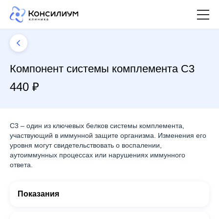
Компонент системы комплемента С3
440 ₽
C3 – один из ключевых белков системы комплемента,
участвующий в иммунной защите организма. Изменения его
уровня могут свидетельствовать о воспалении,
аутоиммунных процессах или нарушениях иммунного
ответа.
Показания