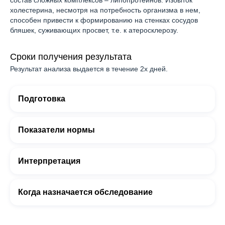
состав сложных комплексов – липопротеинов. Избыток
холестерина, несмотря на потребность организма в нем,
способен привести к формированию на стенках сосудов
бляшек, суживающих просвет, т.е. к атеросклерозу.
Сроки получения результата
Результат анализа выдается в течение 2х дней.
Подготовка
Показатели нормы
Интерпретация
Когда назначается обследование