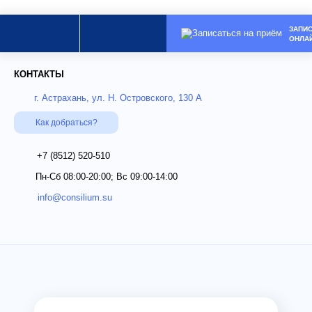
ЗАПИ
ОНЛА
КОНТАКТЫ
г. Астрахань, ул. Н. Островского, 130 А
Как добраться?
+7 (8512)
520-510
Пн-Сб 08:00-20:00; Вс 09:00-14:00
info@consilium.su