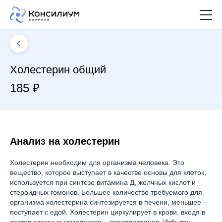
Холестерин общий
185 ₽
Анализ на холестерин
Холестерин необходим для организма человека. Это
вещество, которое выступает в качестве основы для клеток,
используется при синтезе витамина Д, желчных кислот и
стероидных гомонов. Большее количество требуемого для
организма холестерина синтезируется в печени, меньшее –
поступает с едой. Холестерин циркулирует в крови, входя в