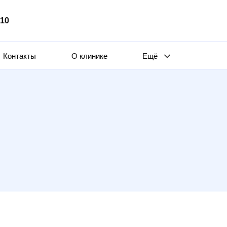
510
Контакты
О клинике
Ещё