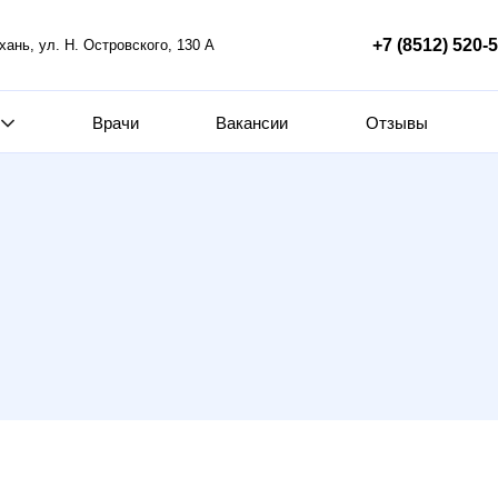
+7 (8512) 520-
ахань, ул. Н. Островского, 130 А
Врачи
Вакансии
Отзывы