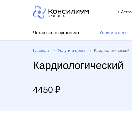
г. Астр
Чекап всего организма
Услуги и цены
Главная
Услуги и цены
Кардиологический
Кардиологический
4450 ₽