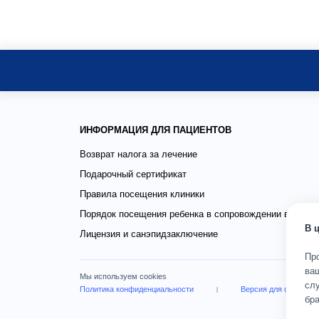
ИНФОРМАЦИЯ ДЛЯ ПАЦИЕНТОВ
Возврат налога за лечение
Подарочный сертификат
Правила посещения клиники
Порядок посещения ребенка в сопровождении взросло
В 
Лицензия и санэпидзаключение
Пр
ва
Мы используем cookies
слу
Политика конфиденциальности
Версия для слабови
бра