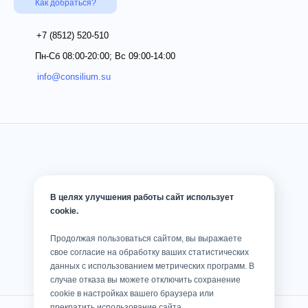
Как добраться?
+7 (8512)
520-510
Пн-Сб 08:00-20:00; Вс 09:00-14:00
info@consilium.su
В целях улучшения работы сайт использует
cookie.
Продолжая пользоваться сайтом, вы выражаете
свое согласие на обработку ваших статистических
данных с использованием метрических программ. В
случае отказа вы можете отключить сохранение
cookie в настройках вашего браузера или
прекратить использование сайта.