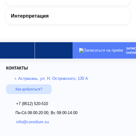
Интерпретация
ЗАПИ
ОНЛА
КОНТАКТЫ
г. Астрахань, ул. Н. Островского, 130 А
Как добраться?
+7 (8512)
520-510
Пн-Сб 08:00-20:00; Вс 09:00-14:00
info@consilium.su