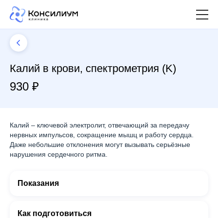
Калий в крови, спектрометрия (K)
930 ₽
Калий – ключевой электролит, отвечающий за передачу
нервных импульсов, сокращение мышц и работу сердца.
Даже небольшие отклонения могут вызывать серьёзные
нарушения сердечного ритма.
Показания
Как подготовиться