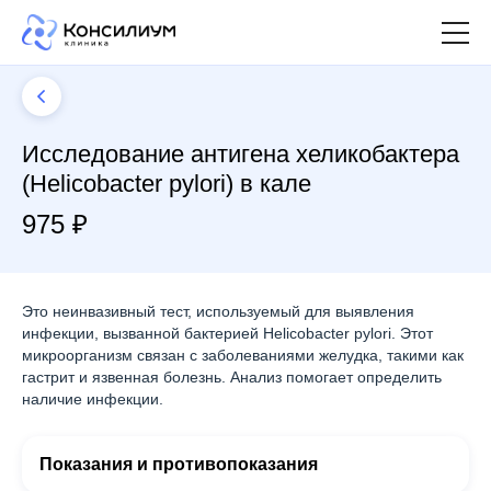
Исследование антигена хеликобактера
(Helicobacter pylori) в кале
975 ₽
Это неинвазивный тест, используемый для выявления
инфекции, вызванной бактерией Helicobacter pylori. Этот
микроорганизм связан с заболеваниями желудка, такими как
гастрит и язвенная болезнь. Анализ помогает определить
наличие инфекции.
Показания и противопоказания