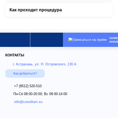
Как проходит процедура
ЗАПИ
ОНЛА
КОНТАКТЫ
г. Астрахань, ул. Н. Островского, 130 А
Как добраться?
+7 (8512)
520-510
Пн-Сб 08:00-20:00; Вс 09:00-14:00
info@consilium.su