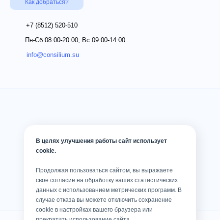
Как добраться?
+7 (8512)
520-510
Пн-Сб 08:00-20:00; Вс 09:00-14:00
info@consilium.su
В целях улучшения работы сайт использует
cookie.
Продолжая пользоваться сайтом, вы выражаете
свое согласие на обработку ваших статистических
данных с использованием метрических программ. В
случае отказа вы можете отключить сохранение
cookie в настройках вашего браузера или
прекратить использование сайта.