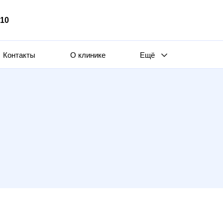
510
Контакты
О клинике
Ещё