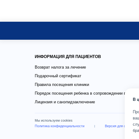
ИНФОРМАЦИЯ ДЛЯ ПАЦИЕНТОВ
Возврат налога за лечение
Подарочный сертификат
Правила посещения клиники
Порядок посещения ребенка в сопровождении взросло
В 
Лицензия и санэпидзаключение
Пр
ва
Мы используем cookies
слу
Политика конфиденциальности
Версия для слабови
бра