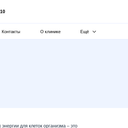
510
Контакты
О клинике
Ещё
 энергии для клеток организма – это