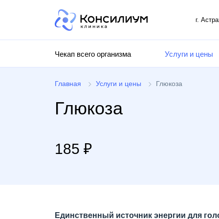
г. Астр
Чекап всего организма
Услуги и цены
Главная
Услуги и цены
Глюкоза
Глюкоза
185 ₽
Единственный источник энергии для гол