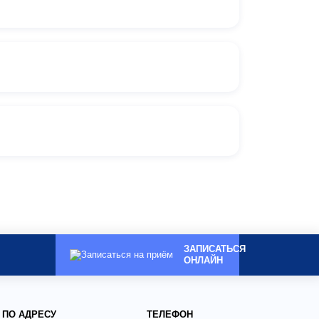
ЗАПИСАТЬСЯ
ОНЛАЙН
 ПО АДРЕСУ
ТЕЛЕФОН