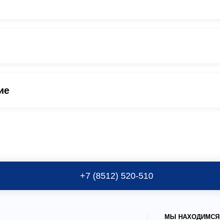
ие
+7 (8512) 520-510
МЫ НАХОДИМСЯ