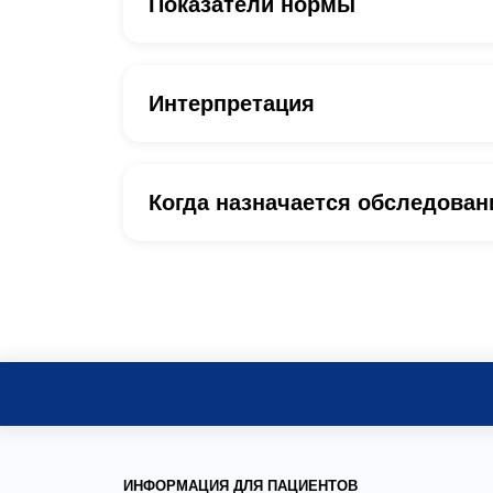
Показатели нормы
Интерпретация
Когда назначается обследован
ИНФОРМАЦИЯ ДЛЯ ПАЦИЕНТОВ